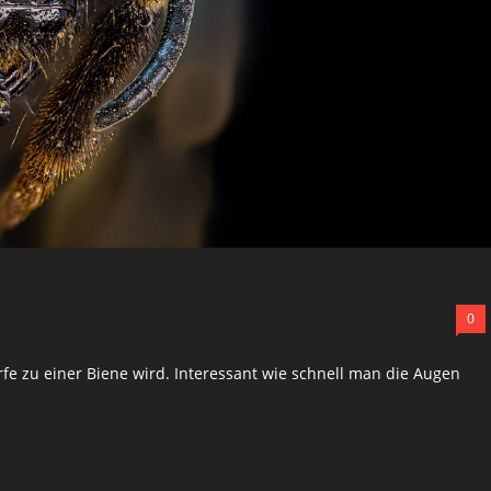
0
fe zu einer Biene wird. Interessant wie schnell man die Augen