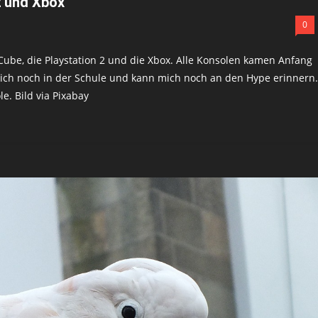
2 und Xbox
0
ube, die Playstation 2 und die Xbox. Alle Konsolen kamen Anfang
 ich noch in der Schule und kann mich noch an den Hype erinnern.
e. Bild via Pixabay