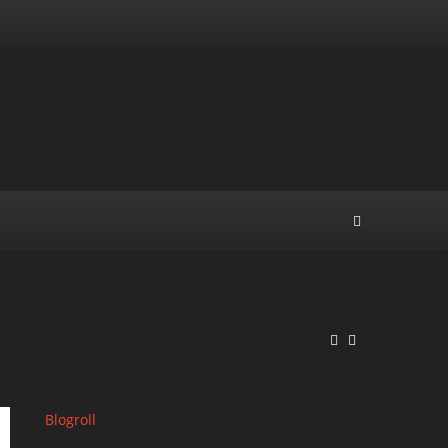
Blogroll